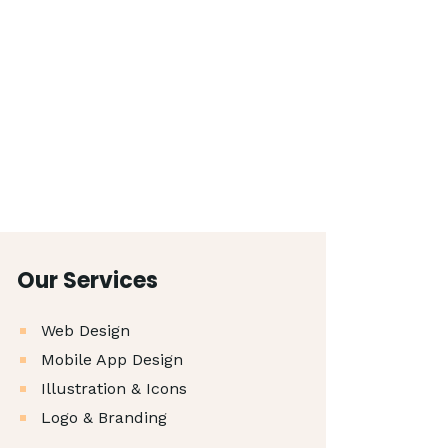
Our Services
Web Design
Mobile App Design
Illustration & Icons
Logo & Branding