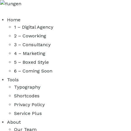
Home
1 – Digital Agency
2 – Coworking
3 – Consultancy
4 – Marketing
5 – Boxed Style
6 – Coming Soon
Tools
Typography
Shortcodes
Privacy Policy
Service Plus
About
Our Team